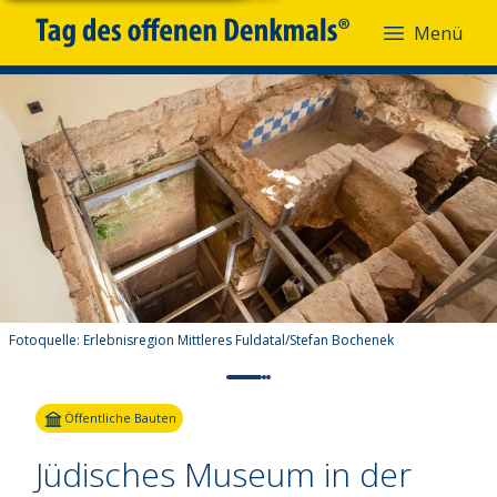
Menü
Fotoquelle:
Erlebnisregion Mittleres Fuldatal/Stefan Bochenek
Öffentliche Bauten
Jüdisches Museum in der