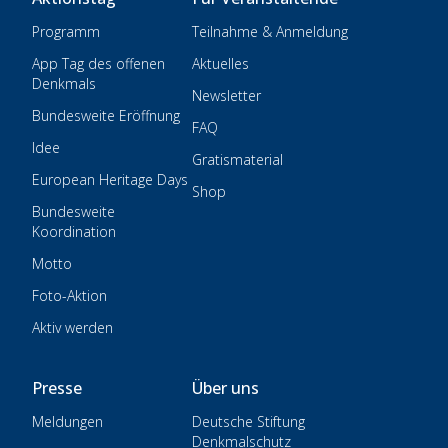
Programm
Teilnahme & Anmeldung
App Tag des offenen
Aktuelles
Denkmals
Newsletter
Bundesweite Eröffnung
FAQ
Idee
Gratismaterial
European Heritage Days
Shop
Bundesweite
Koordination
Motto
Foto-Aktion
Aktiv werden
Presse
Über uns
Meldungen
Deutsche Stiftung
Denkmalschutz