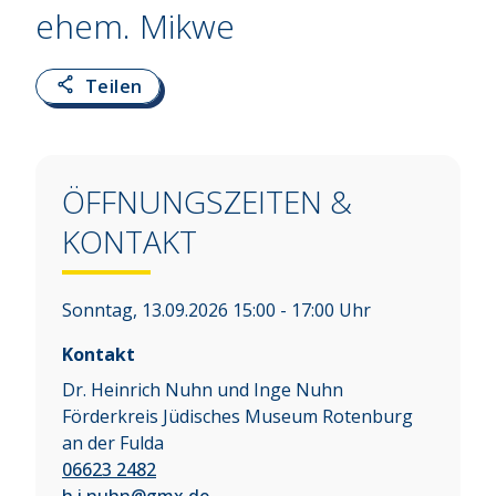
ehem. Mikwe
Teilen
ÖFFNUNGSZEITEN &
KONTAKT
Sonntag, 13.09.2026 15:00 - 17:00 Uhr
Kontakt
Dr. Heinrich Nuhn und Inge Nuhn
Förderkreis Jüdisches Museum Rotenburg
an der Fulda
06623 2482