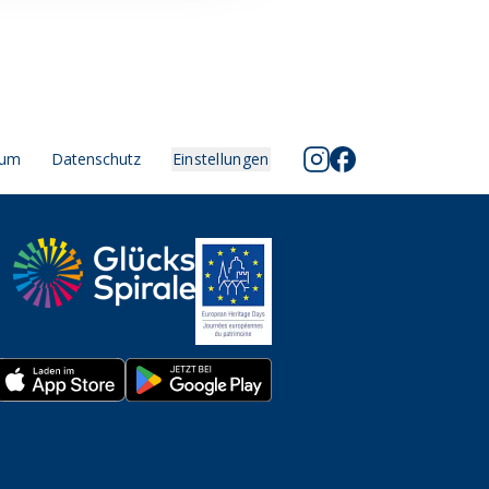
sum
Datenschutz
Einstellungen