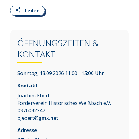
Teilen
ÖFFNUNGSZEITEN &
KONTAKT
Sonntag, 13.09.2026 11:00 - 15:00 Uhr
Kontakt
Joachim Ebert
Förderverein Historisches Weißbach e.V.
0376032247
bjebert@gmx.net
Adresse