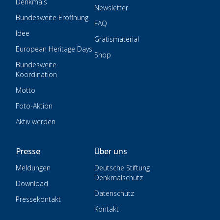
Denkmals
Newsletter
Bundesweite Eröffnung
FAQ
Idee
Gratismaterial
European Heritage Days
Shop
Bundesweite
Koordination
Motto
Foto-Aktion
Aktiv werden
Presse
Über uns
Meldungen
Deutsche Stiftung
Denkmalschutz
Download
Datenschutz
Pressekontakt
Kontakt