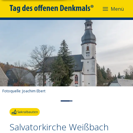
Menü
Fotoquelle:
Joachim Ebert
Sakralbauten
Salvatorkirche Weißbach