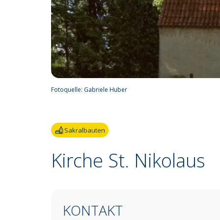
Fotoquelle:
Gabriele Huber
Sakralbauten
Kirche St. Nikolaus
KONTAKT