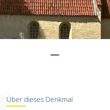
Über dieses Denkmal