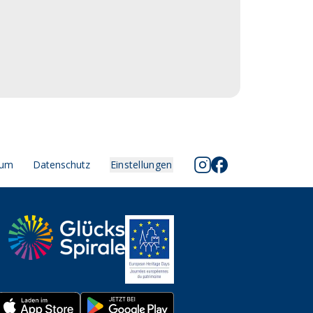
sum
Datenschutz
Einstellungen