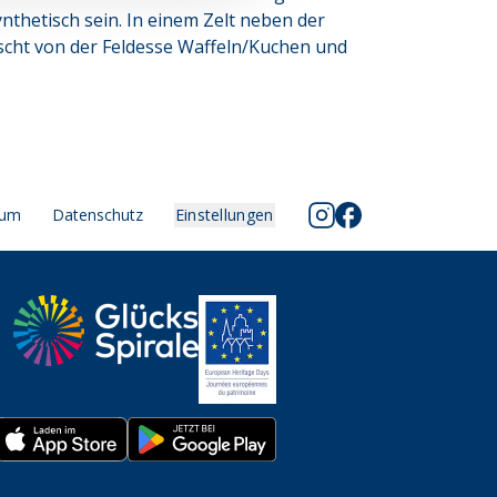
nthetisch sein. In einem Zelt neben der
scht von der Feldesse Waffeln/Kuchen und
sum
Datenschutz
Einstellungen