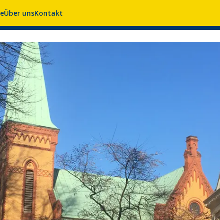
se
Über uns
Kontakt