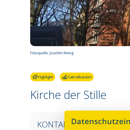
Fotoquelle:
Joachim Reinig
Highlight
Sakralbauten
Kirche der Stille
KONTAKT