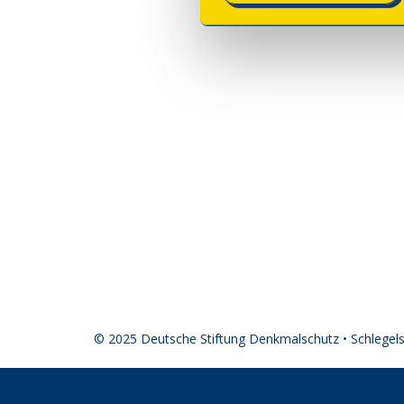
© 2025 Deutsche Stiftung Denkmalschutz • Schlegel