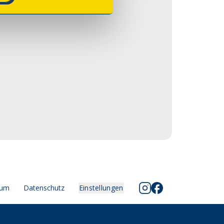
sum
Datenschutz
Einstellungen