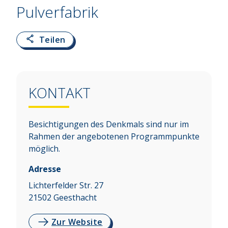
Pulverfabrik
Teilen
KONTAKT
Besichtigungen des Denkmals sind nur im
Rahmen der angebotenen Programmpunkte
möglich.
Adresse
Lichterfelder Str. 27
21502
Geesthacht
Zur Website