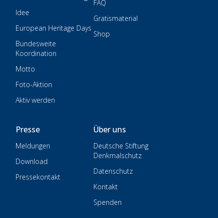
FAQ
Idee
Gratismaterial
European Heritage Days
Shop
Bundesweite
Koordination
Motto
Foto-Aktion
Aktiv werden
Presse
Über uns
Meldungen
Deutsche Stiftung
Denkmalschutz
Download
Datenschutz
Pressekontakt
Kontakt
Spenden