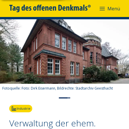
Menü
Fotoquelle:
Foto: Dirk Eisermann, Bildrechte: Stadtarchiv Geesthacht
Industrie
Verwaltung der ehem.