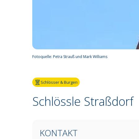
Fotoquelle:
Petra Strauß und Mark Williams
Schlösser & Burgen
Schlössle Straßdorf
KONTAKT