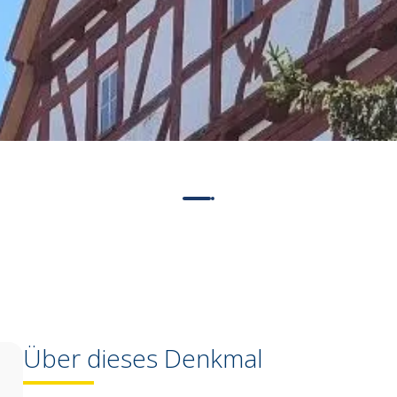
Über dieses Denkmal