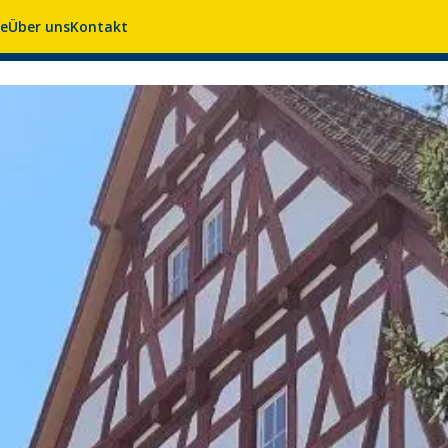
se
Über uns
Kontakt