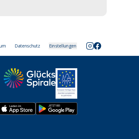
sum
Datenschutz
Einstellungen