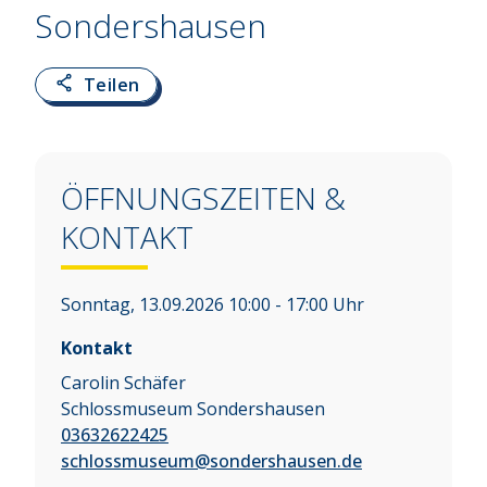
Sondershausen
Teilen
ÖFFNUNGSZEITEN &
KONTAKT
Sonntag, 13.09.2026 10:00 - 17:00 Uhr
Kontakt
Carolin Schäfer
Schlossmuseum Sondershausen
03632622425
schlossmuseum@sondershausen.de