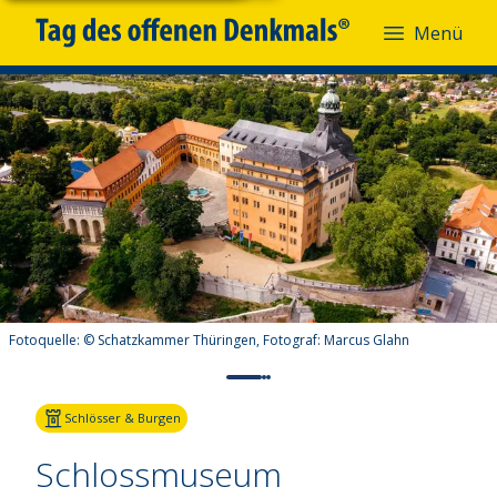
Menü
Fotoquelle:
© Schatzkammer Thüringen, Fotograf: Marcus Glahn
Schlösser & Burgen
Schlossmuseum