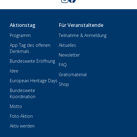
Aktionstag
Für Veranstaltende
Programm
Teilnahme & Anmeldung
App Tag des offenen
Aktuelles
Denkmals
Newsletter
Bundesweite Eröffnung
FAQ
Idee
Gratismaterial
European Heritage Days
Shop
Bundesweite
Koordination
Motto
Foto-Aktion
Aktiv werden