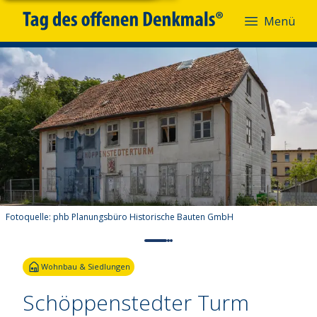
Menü
Fotoquelle:
phb Planungsbüro Historische Bauten GmbH
Wohnbau & Siedlungen
Schöppenstedter Turm