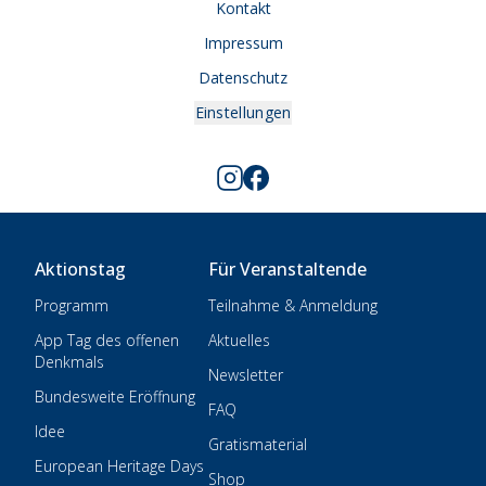
Kontakt
Impressum
Datenschutz
Einstellungen
Aktionstag
Für Veranstaltende
Programm
Teilnahme & Anmeldung
App Tag des offenen
Aktuelles
Denkmals
Newsletter
Bundesweite Eröffnung
FAQ
Idee
Gratismaterial
European Heritage Days
Shop