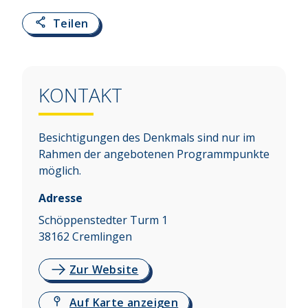
Teilen
KONTAKT
Besichtigungen des Denkmals sind nur im
Rahmen der angebotenen Programmpunkte
möglich.
Adresse
Schöppenstedter Turm 1
38162
Cremlingen
Zur Website
Auf Karte anzeigen