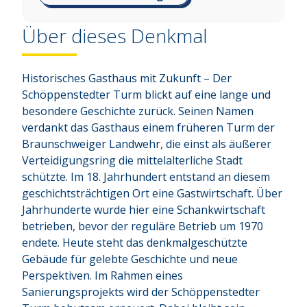
Über dieses Denkmal
Historisches Gasthaus mit Zukunft – Der 
Schöppenstedter Turm blickt auf eine lange und 
besondere Geschichte zurück. Seinen Namen 
verdankt das Gasthaus einem früheren Turm der 
Braunschweiger Landwehr, die einst als äußerer 
Verteidigungsring die mittelalterliche Stadt 
schützte. Im 18. Jahrhundert entstand an diesem 
geschichtsträchtigen Ort eine Gastwirtschaft. Über 
Jahrhunderte wurde hier eine Schankwirtschaft 
betrieben, bevor der reguläre Betrieb um 1970 
endete. Heute steht das denkmalgeschützte 
Gebäude für gelebte Geschichte und neue 
Perspektiven. Im Rahmen eines 
Sanierungsprojekts wird der Schöppenstedter 