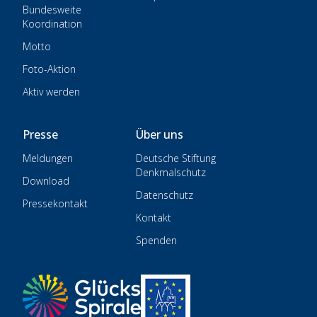
Bundesweite
Koordination
Motto
Foto-Aktion
Aktiv werden
Presse
Über uns
Meldungen
Deutsche Stiftung
Denkmalschutz
Download
Datenschutz
Pressekontakt
Kontakt
Spenden