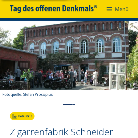
Menü
Fotoquelle:
Stefan Procopius
Industrie
Zigarrenfabrik Schneider