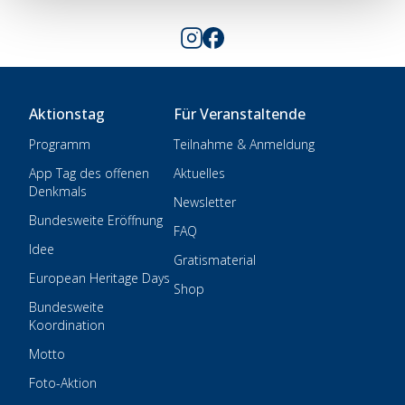
Aktionstag
Für Veranstaltende
Programm
Teilnahme & Anmeldung
App Tag des offenen
Aktuelles
Denkmals
Newsletter
Bundesweite Eröffnung
FAQ
Idee
Gratismaterial
European Heritage Days
Shop
Bundesweite
Koordination
Motto
Foto-Aktion