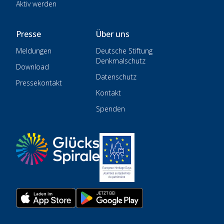
Aktiv werden
Presse
Über uns
Meldungen
Deutsche Stiftung
Denkmalschutz
Download
Datenschutz
Pressekontakt
Kontakt
Spenden