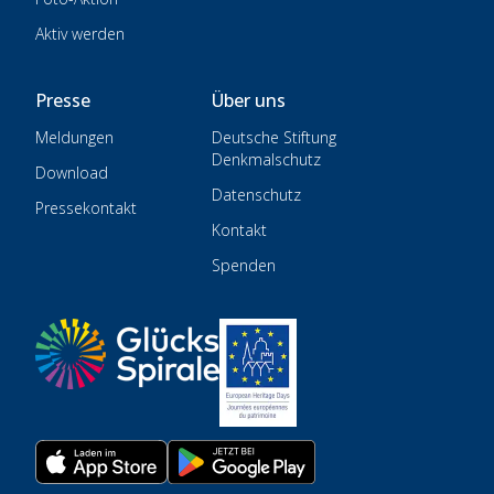
Aktiv werden
Presse
Über uns
Meldungen
Deutsche Stiftung
Denkmalschutz
Download
Datenschutz
Pressekontakt
Kontakt
Spenden