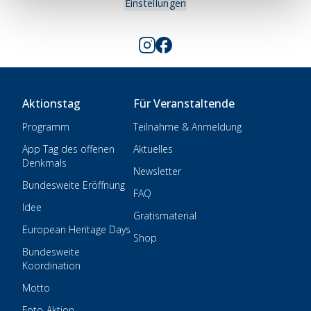
Einstellungen
Aktionstag
Für Veranstaltende
Programm
Teilnahme & Anmeldung
App Tag des offenen
Aktuelles
Denkmals
Newsletter
Bundesweite Eröffnung
FAQ
Idee
Gratismaterial
European Heritage Days
Shop
Bundesweite
Koordination
Motto
Foto-Aktion