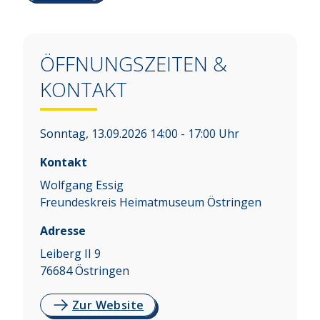
ÖFFNUNGSZEITEN &
KONTAKT
Sonntag, 13.09.2026 14:00 - 17:00 Uhr
Kontakt
Wolfgang Essig
Freundeskreis Heimatmuseum Östringen
Adresse
Leiberg II 9
76684
Östringen
Zur Website