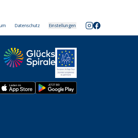
sum
Datenschutz
Einstellungen