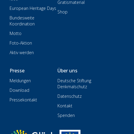
Gratismaterial
European Heritage Days
Shop
Bundesweite
Koordination
Motto
Foto-Aktion
Aktiv werden
Presse
Über uns
Meldungen
Deutsche Stiftung
Denkmalschutz
Download
Datenschutz
Pressekontakt
Kontakt
Spenden