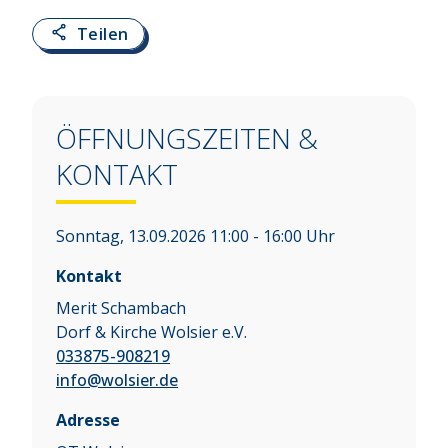
Teilen
ÖFFNUNGSZEITEN &
KONTAKT
Sonntag, 13.09.2026 11:00 - 16:00 Uhr
Kontakt
Merit Schambach
Dorf & Kirche Wolsier e.V.
033875-908219
info@wolsier.de
Adresse