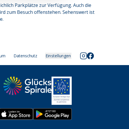
ichlich Parkplätze zur Verfügung. Auch die
ird zum Besuch offenstehen. Sehenswert ist
e.
sum
Datenschutz
Einstellungen