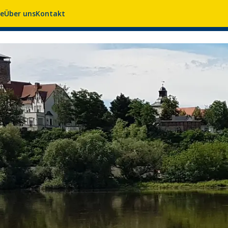
se
Über uns
Kontakt