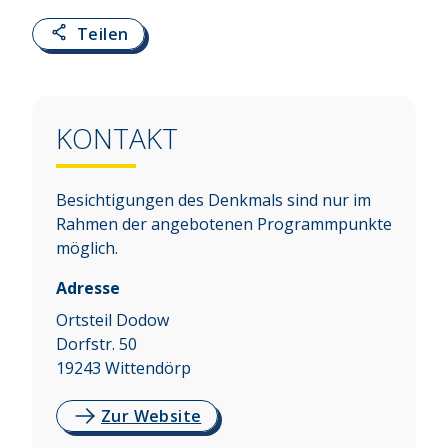
Teilen
KONTAKT
Besichtigungen des Denkmals sind nur im
Rahmen der angebotenen Programmpunkte
möglich.
Adresse
Ortsteil Dodow
Dorfstr. 50
19243
Wittendörp
Zur Website