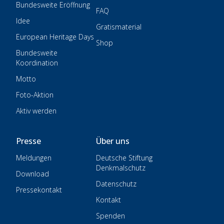
Bundesweite Eröffnung
FAQ
Idee
Gratismaterial
European Heritage Days
Shop
Bundesweite
Koordination
Motto
Foto-Aktion
Aktiv werden
Presse
Über uns
Meldungen
Deutsche Stiftung
Denkmalschutz
Download
Datenschutz
Pressekontakt
Kontakt
Spenden