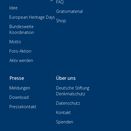
FAQ
Idee
Gratismaterial
European Heritage Days
Shop
Bundesweite
Koordination
Motto
Foto-Aktion
Aktiv werden
Presse
Über uns
Meldungen
Deutsche Stiftung
Denkmalschutz
Download
Datenschutz
Pressekontakt
Kontakt
Spenden