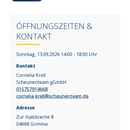
ÖFFNUNGSZEITEN &
KONTAKT
Sonntag, 13.09.2026 14:00 - 18:00 Uhr
Kontakt
Cornelia Krell
Scheunenteam gGmbH
015757914668
cornelia-krell@scheunenteam.de
Adresse
Zur Halsbreche 8
04668
Grimma