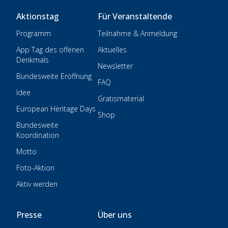
Aktionstag
Für Veranstaltende
Programm
Teilnahme & Anmeldung
App Tag des offenen
Aktuelles
Denkmals
Newsletter
Bundesweite Eröffnung
FAQ
Idee
Gratismaterial
European Heritage Days
Shop
Bundesweite
Koordination
Motto
Foto-Aktion
Aktiv werden
Presse
Über uns