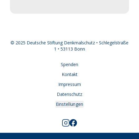
© 2025 Deutsche Stiftung Denkmalschutz • Schlegelstraße
1 • 53113 Bonn
Spenden
Kontakt
Impressum
Datenschutz
Einstellungen