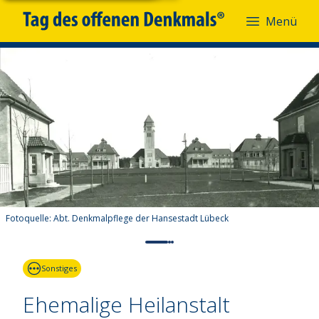
Menü
Fotoquelle:
Abt. Denkmalpflege der Hansestadt Lübeck
Sonstiges
Ehemalige Heilanstalt