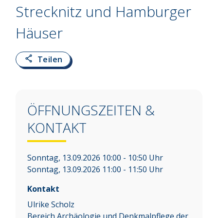
Strecknitz und Hamburger
Häuser
Teilen
ÖFFNUNGSZEITEN &
KONTAKT
Sonntag, 13.09.2026 10:00 - 10:50 Uhr
Sonntag, 13.09.2026 11:00 - 11:50 Uhr
Kontakt
Ulrike Scholz
Bereich Archäologie und Denkmalpflege der