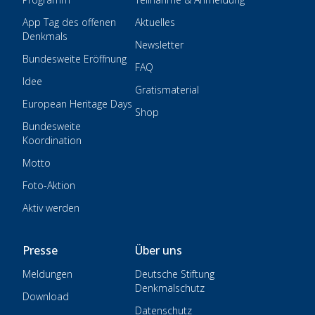
App Tag des offenen
Aktuelles
Denkmals
Newsletter
Bundesweite Eröffnung
FAQ
Idee
Gratismaterial
European Heritage Days
Shop
Bundesweite
Koordination
Motto
Foto-Aktion
Aktiv werden
Presse
Über uns
Meldungen
Deutsche Stiftung
Denkmalschutz
Download
Datenschutz