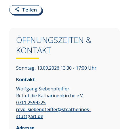
Teilen
ÖFFNUNGSZEITEN &
KONTAKT
Sonntag, 13.09.2026 13:30 - 17:00 Uhr
Kontakt
Wolfgang Siebenpfeiffer
Rettet die Katharinenkirche e.V.
0711 2599225
revd_siebenpfeiffer@stcatherines-
stuttgart.de
Adresse