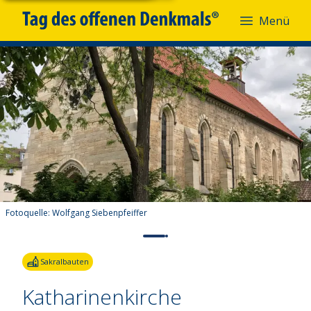
Menü
Fotoquelle:
Wolfgang Siebenpfeiffer
Sakralbauten
Katharinenkirche