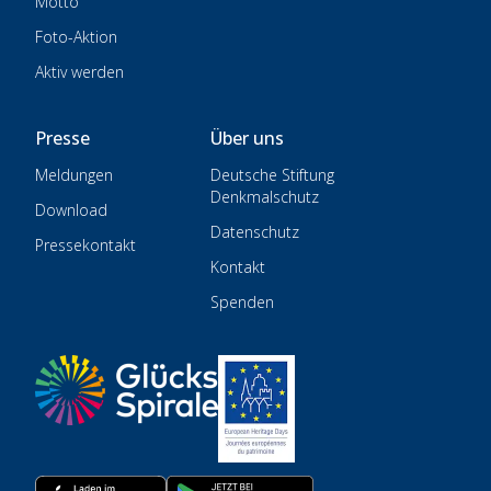
Motto
Foto-Aktion
Aktiv werden
Presse
Über uns
Meldungen
Deutsche Stiftung
Denkmalschutz
Download
Datenschutz
Pressekontakt
Kontakt
Spenden