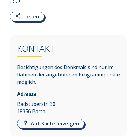
Teilen
KONTAKT
Besichtigungen des Denkmals sind nur im
Rahmen der angebotenen Programmpunkte
möglich.
Adresse
Badstüberstr. 30
18356
Barth
Auf Karte anzeigen