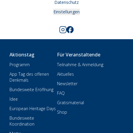
Datenschutz
Einstellungen
Aktionstag
Für Veranstaltende
Programm
Teilnahme & Anmeldung
App Tag des offenen
Aktuelles
Denkmals
Newsletter
Bundesweite Eröffnung
FAQ
Idee
Gratismaterial
European Heritage Days
Shop
Bundesweite
Koordination