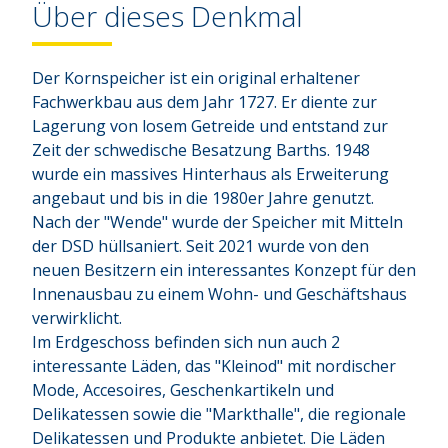
Über dieses Denkmal
Der Kornspeicher ist ein original erhaltener 
Fachwerkbau aus dem Jahr 1727. Er diente zur 
Lagerung von losem Getreide und entstand zur 
Zeit der schwedische Besatzung Barths. 1948 
wurde ein massives Hinterhaus als Erweiterung 
angebaut und bis in die 1980er Jahre genutzt. 
Nach der "Wende" wurde der Speicher mit Mitteln 
der DSD hüllsaniert. Seit 2021 wurde von den 
neuen Besitzern ein interessantes Konzept für den 
Innenausbau zu einem Wohn- und Geschäftshaus 
verwirklicht.

Im Erdgeschoss befinden sich nun auch 2 
interessante Läden, das "Kleinod" mit nordischer 
Mode, Accesoires, Geschenkartikeln und 
Delikatessen sowie die "Markthalle", die regionale 
Delikatessen und Produkte anbietet. Die Läden 