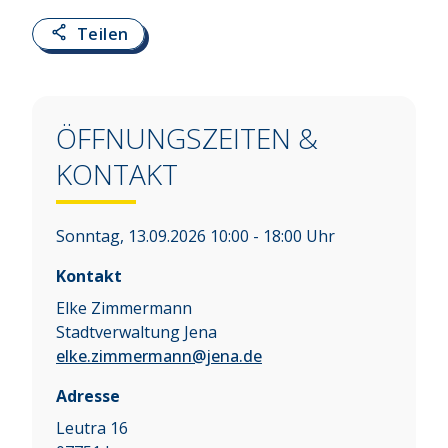
Teilen
ÖFFNUNGSZEITEN &
KONTAKT
Sonntag, 13.09.2026 10:00 - 18:00 Uhr
Kontakt
Elke Zimmermann
Stadtverwaltung Jena
elke.zimmermann@jena.de
Adresse
Leutra 16