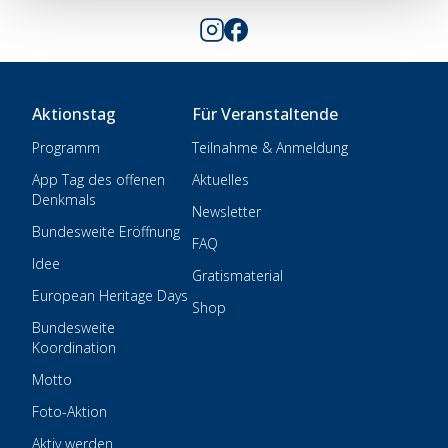
Aktionstag
Für Veranstaltende
Programm
Teilnahme & Anmeldung
App Tag des offenen
Aktuelles
Denkmals
Newsletter
Bundesweite Eröffnung
FAQ
Idee
Gratismaterial
European Heritage Days
Shop
Bundesweite
Koordination
Motto
Foto-Aktion
Aktiv werden