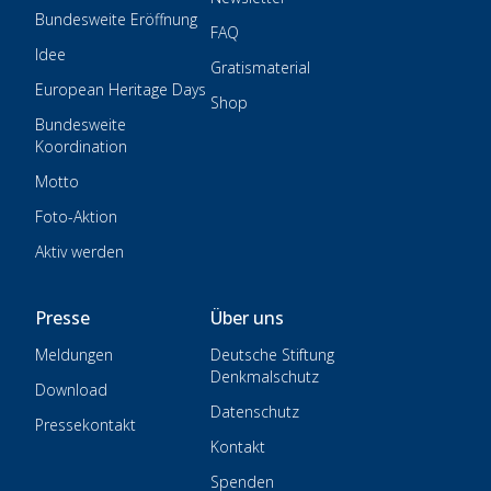
Bundesweite Eröffnung
FAQ
Idee
Gratismaterial
European Heritage Days
Shop
Bundesweite
Koordination
Motto
Foto-Aktion
Aktiv werden
Presse
Über uns
Meldungen
Deutsche Stiftung
Denkmalschutz
Download
Datenschutz
Pressekontakt
Kontakt
Spenden