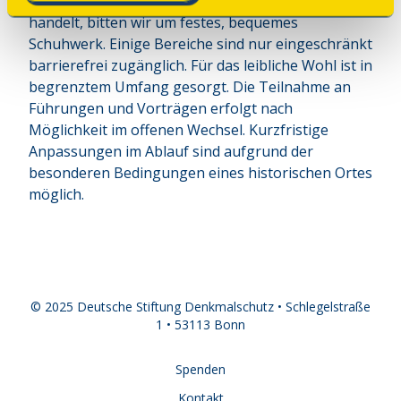
Gelände und original erhaltener Bausubstanz
handelt, bitten wir um festes, bequemes
Schuhwerk. Einige Bereiche sind nur eingeschränkt
barrierefrei zugänglich. Für das leibliche Wohl ist in
begrenztem Umfang gesorgt. Die Teilnahme an
Führungen und Vorträgen erfolgt nach
Möglichkeit im offenen Wechsel. Kurzfristige
Anpassungen im Ablauf sind aufgrund der
besonderen Bedingungen eines historischen Ortes
möglich.
© 2025 Deutsche Stiftung Denkmalschutz • Schlegelstraße
1 • 53113 Bonn
Spenden
Kontakt