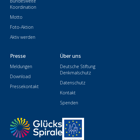
Bundesweite
Koordination
Motto
Foto-Aktion
Aktiv werden
Presse
Über uns
Meldungen
Deutsche Stiftung
Denkmalschutz
Download
Datenschutz
Pressekontakt
Kontakt
Spenden