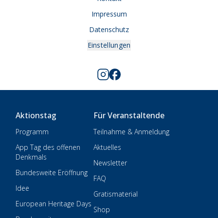
Impressum
Datenschutz
Einstellungen
Aktionstag
Für Veranstaltende
Programm
Teilnahme & Anmeldung
App Tag des offenen
Aktuelles
Denkmals
Newsletter
Bundesweite Eröffnung
FAQ
Idee
Gratismaterial
European Heritage Days
Shop