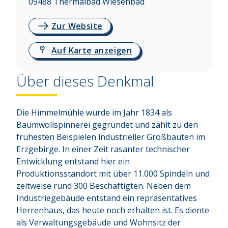
09488
Thermalbad Wiesenbad
Zur Website
Auf Karte anzeigen
Über dieses Denkmal
Die Himmelmühle wurde im Jahr 1834 als 
Baumwollspinnerei gegründet und zählt zu den 
frühesten Beispielen industrieller Großbauten im 
Erzgebirge. In einer Zeit rasanter technischer 
Entwicklung entstand hier ein 
Produktionsstandort mit über 11.000 Spindeln und 
zeitweise rund 300 Beschäftigten. Neben dem 
Industriegebäude entstand ein repräsentatives 
Herrenhaus, das heute noch erhalten ist. Es diente 
als Verwaltungsgebäude und Wohnsitz der 