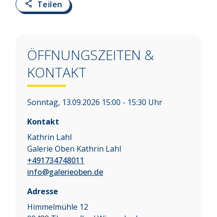
Teilen
ÖFFNUNGSZEITEN &
KONTAKT
Sonntag, 13.09.2026 15:00 - 15:30 Uhr
Kontakt
Kathrin Lahl
Galerie Oben Kathrin Lahl
+491734748011
info@galerieoben.de
Adresse
Himmelmühle 12