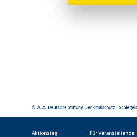
© 2025 Deutsche Stiftung Denkmalschutz • Schlegel
Aktionstag
Für Veranstaltende