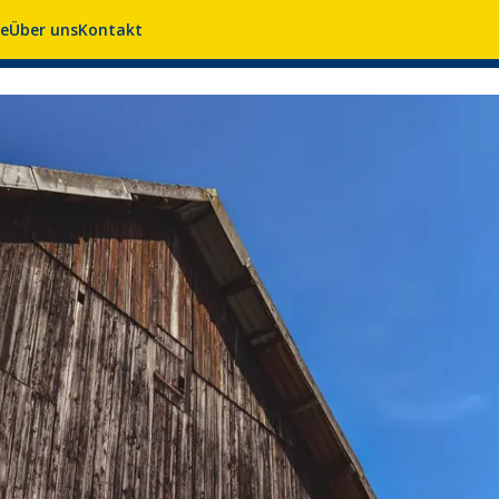
se
Über uns
Kontakt