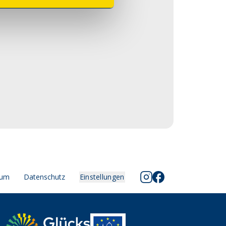
sum
Datenschutz
Einstellungen