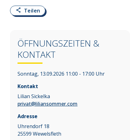
Teilen
ÖFFNUNGSZEITEN &
KONTAKT
Sonntag, 13.09.2026 11:00 - 17:00 Uhr
Kontakt
Lilian Sickelka
privat@liliansommer.com
Adresse
Uhrendorf 18
25599
Wewelsfleth