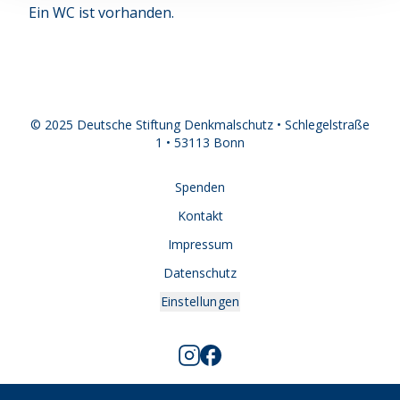
Ein WC ist vorhanden.
© 2025 Deutsche Stiftung Denkmalschutz • Schlegelstraße
1 • 53113 Bonn
Spenden
Kontakt
Impressum
Datenschutz
Einstellungen