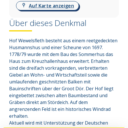
Auf Karte anzeigen
Über dieses Denkmal
Hof Wewelsfleth besteht aus einem reetgedeckten 
Husmannshus und einer Scheune von 1697. 
1778/79 wurde mit dem Bau des Sommerhus das 
Haus zum Kreuzhallenhaus erweitert. Erhalten 
sind die dreifach vorkragenden, verbretterten 
Giebel an Wohn- und Wirtschaftsteil sowie die 
umlaufenden geschnitzten Balken mit 
Bauinschriften über der Groot Dör. Der Hof liegt 
eingebettet zwischen alten Baumbestand und 
Gräben direkt am Stördeich. Auf dem 
angrenzenden Feld ist ein historisches Windrad 
erhalten.

Aktuell wird mit Unterstützung der Deutschen 