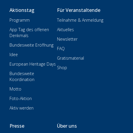
Aktionstag
Für Veranstaltende
Programm
Teilnahme & Anmeldung
App Tag des offenen
Aktuelles
Denkmals
Newsletter
Bundesweite Eröffnung
FAQ
Idee
Gratismaterial
European Heritage Days
Shop
Bundesweite
Koordination
Motto
Foto-Aktion
Aktiv werden
Presse
Über uns