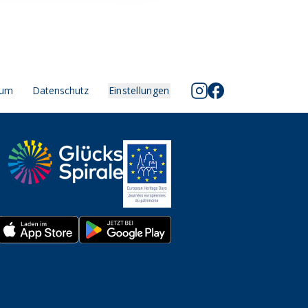
sum
Datenschutz
Einstellungen