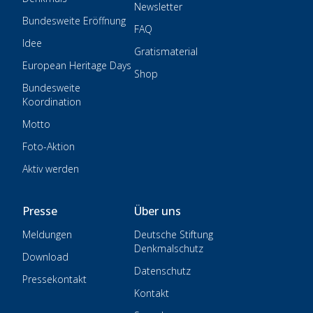
Newsletter
Bundesweite Eröffnung
FAQ
Idee
Gratismaterial
European Heritage Days
Shop
Bundesweite
Koordination
Motto
Foto-Aktion
Aktiv werden
Presse
Über uns
Meldungen
Deutsche Stiftung
Denkmalschutz
Download
Datenschutz
Pressekontakt
Kontakt