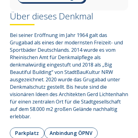
Über dieses Denkmal
Bei seiner Eröffnung im Jahr 1964 galt das 
Grugabad als eines der modernsten Freizeit- und 
Sportbäder Deutschlands. 2014 wurde es vom 
Rheinischen Amt für Denkmalpflege als 
denkmalwürdig eingestuft und 2018 als „Big 
Beautiful Building“ von StadtBauKultur NRW 
ausgezeichnet. 2020 wurde das Grugabad unter 
Denkmalschutz gestellt. Bis heute sind die 
visionären Ideen des Architekten Gerd Lichtenhahn 
für einen zentralen Ort für die Stadtgesellschaft 
auf dem 58.000 m2 großen Gelände nachhaltig 
erlebbar.
Parkplatz
Anbindung ÖPNV