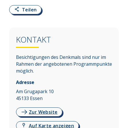
Teilen
KONTAKT
Besichtigungen des Denkmals sind nur im
Rahmen der angebotenen Programmpunkte
möglich.
Adresse
Am Grugapark 10
45133
Essen
Zur Website
Auf Karte anzeigen