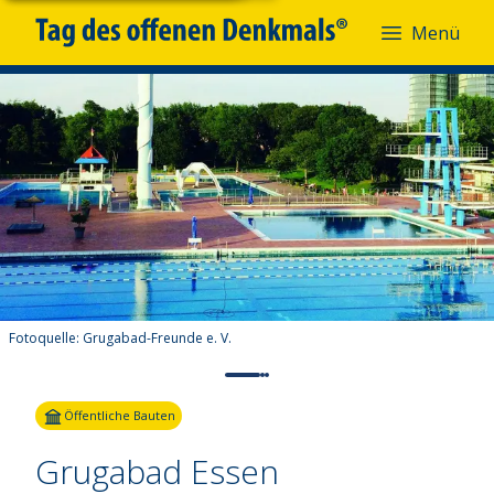
Menü
Fotoquelle:
Grugabad-Freunde e. V.
Öffentliche Bauten
Grugabad Essen