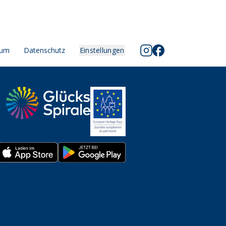
sum
Datenschutz
Einstellungen