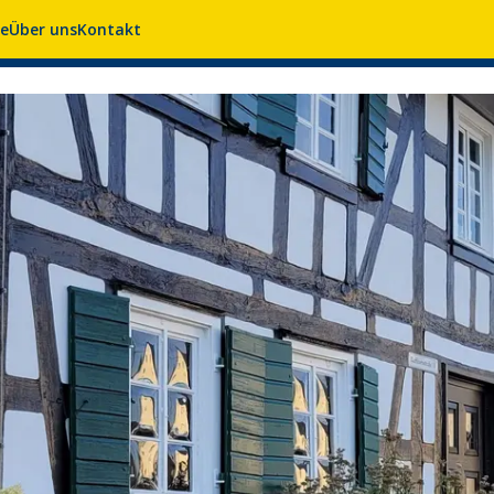
se
Über uns
Kontakt