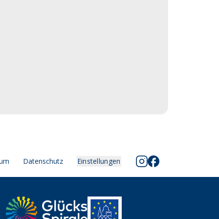
sum
Datenschutz
Einstellungen