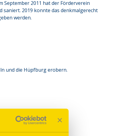
m September 2011 hat der Förderverein 
d saniert. 2019 konnte das denkmalgerecht 
geben werden.
eln und die Hüpfburg erobern.