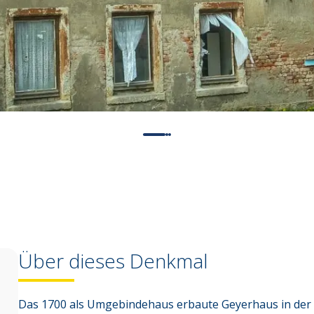
Über dieses Denkmal
Das 1700 als Umgebindehaus erbaute Geyerhaus in der M