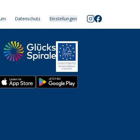
sum
Datenschutz
Einstellungen