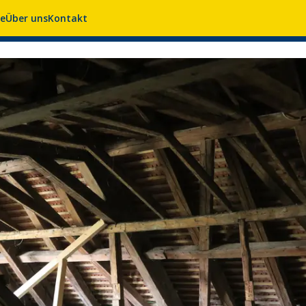
se
Über uns
Kontakt