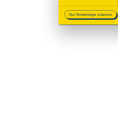
Mehr Informationen finden Si
Nur Notwendige zulassen