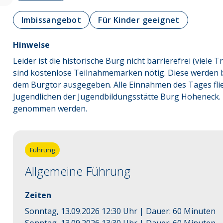
Imbissangebot
Für Kinder geeignet
Hinweise
Leider ist die historische Burg nicht barrierefrei (viele
sind kostenlose Teilnahmemarken nötig. Diese werden 
dem Burgtor ausgegeben. Alle Einnahmen des Tages flie
Jugendlichen der Jugendbildungsstätte Burg Hoheneck. 
genommen werden.
Führung
Allgemeine Führung
Zeiten
Sonntag, 13.09.2026 12:30 Uhr
| Dauer:
60
Minuten