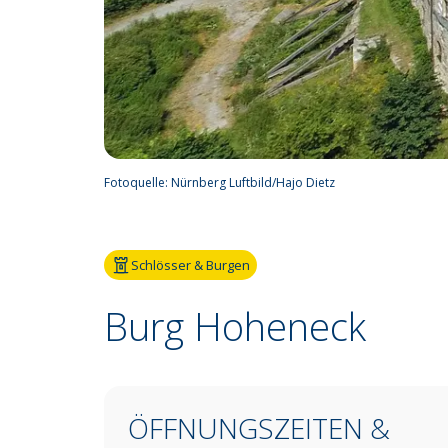
Fotoquelle:
Nürnberg Luftbild/Hajo Dietz
Schlösser & Burgen
Burg Hoheneck
ÖFFNUNGSZEITEN &