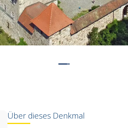
Über dieses Denkmal