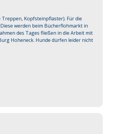
le Treppen, Kopfsteinpflaster). Für die
 Diese werden beim Bücherflohmarkt in
hmen des Tages fließen in die Arbeit mit
Burg Hoheneck. Hunde dürfen leider nicht