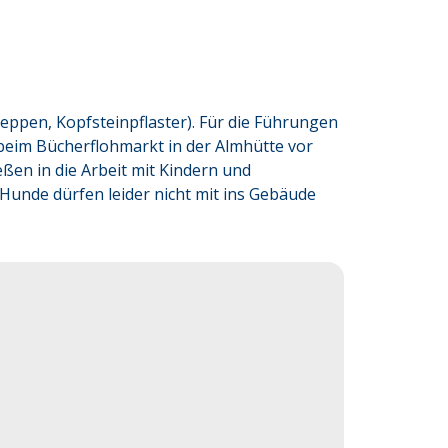
 Treppen, Kopfsteinpflaster). Für die Führungen
beim Bücherflohmarkt in der Almhütte vor
ßen in die Arbeit mit Kindern und
Hunde dürfen leider nicht mit ins Gebäude