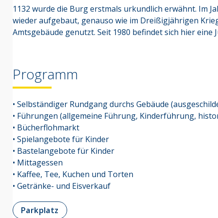
1132 wurde die Burg erstmals urkundlich erwähnt. Im Ja
wieder aufgebaut, genauso wie im Dreißigjährigen Krieg. 
Amtsgebäude genutzt. Seit 1980 befindet sich hier eine 
Programm
• Selbständiger Rundgang durchs Gebäude (ausgeschilde
• Führungen (allgemeine Führung, Kinderführung, hist
• Bücherflohmarkt
• Spielangebote für Kinder
• Bastelangebote für Kinder
• Mittagessen
• Kaffee, Tee, Kuchen und Torten
• Getränke- und Eisverkauf
Parkplatz