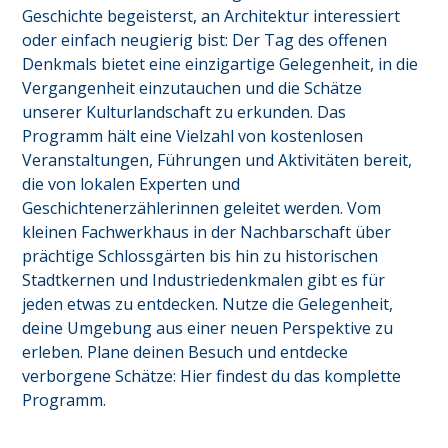
Geschichte begeisterst, an Architektur interessiert 
oder einfach neugierig bist: Der Tag des offenen 
Denkmals bietet eine einzigartige Gelegenheit, in die 
Vergangenheit einzutauchen und die Schätze 
unserer Kulturlandschaft zu erkunden. Das 
Programm hält eine Vielzahl von kostenlosen 
Veranstaltungen, Führungen und Aktivitäten bereit, 
die von lokalen Experten und 
Geschichtenerzählerinnen geleitet werden. Vom 
kleinen Fachwerkhaus in der Nachbarschaft über 
prächtige Schlossgärten bis hin zu historischen 
Stadtkernen und Industriedenkmalen gibt es für 
jeden etwas zu entdecken. Nutze die Gelegenheit, 
deine Umgebung aus einer neuen Perspektive zu 
erleben. Plane deinen Besuch und entdecke 
verborgene Schätze: Hier findest du das komplette 
Programm.