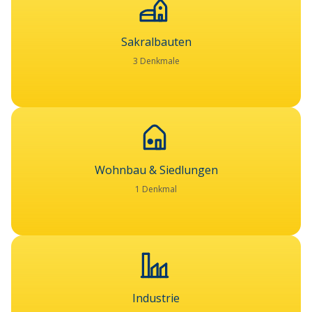
Sakralbauten
3 Denkmale
Wohnbau & Siedlungen
1 Denkmal
Industrie