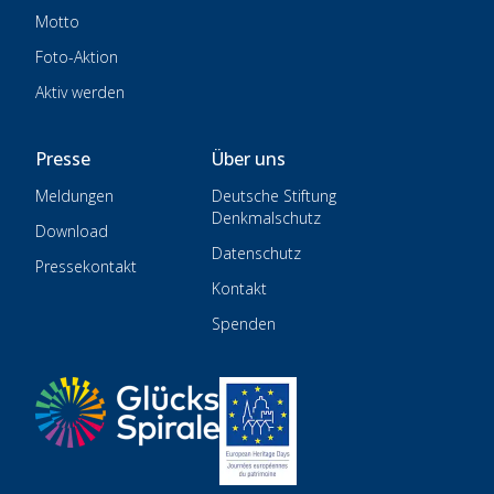
Motto
Foto-Aktion
Aktiv werden
Presse
Über uns
Meldungen
Deutsche Stiftung
Denkmalschutz
Download
Datenschutz
Pressekontakt
Kontakt
Spenden