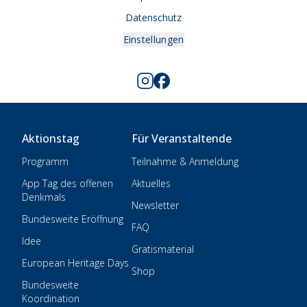
Datenschutz
Einstellungen
Aktionstag
Für Veranstaltende
Programm
Teilnahme & Anmeldung
App Tag des offenen
Aktuelles
Denkmals
Newsletter
Bundesweite Eröffnung
FAQ
Idee
Gratismaterial
European Heritage Days
Shop
Bundesweite
Koordination