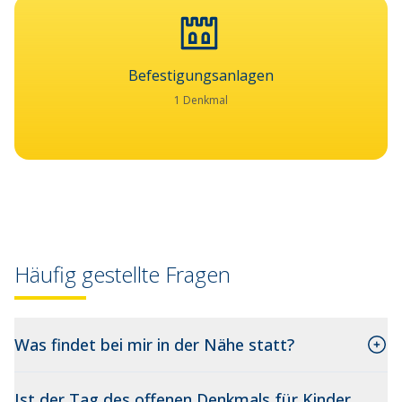
Befestigungsanlagen
1 Denkmal
Häufig gestellte Fragen
Was findet bei mir in der Nähe statt?
Ist der Tag des offenen Denkmals für Kinder