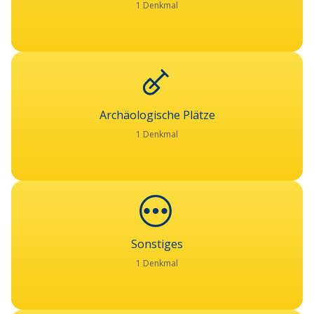
1 Denkmal
Archäologische Plätze
1 Denkmal
Sonstiges
1 Denkmal