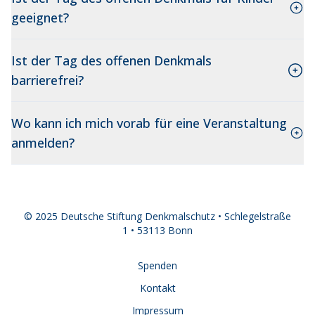
geeignet?
Ist der Tag des offenen Denkmals
barrierefrei?
Wo kann ich mich vorab für eine Veranstaltung
anmelden?
© 2025 Deutsche Stiftung Denkmalschutz • Schlegelstraße
1 • 53113 Bonn
Spenden
Kontakt
Impressum