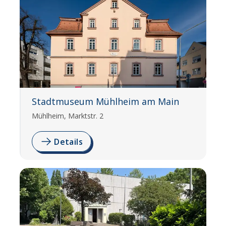
Stadtmuseum Mühlheim am Main
Mühlheim, Marktstr. 2
Details