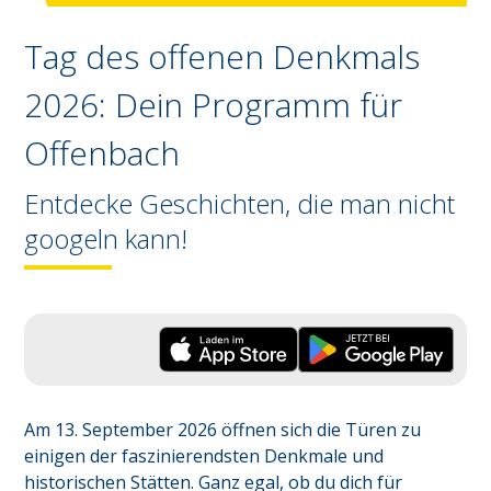
Tag des offenen Denkmals
2026: Dein Programm für
Offenbach
Entdecke Geschichten, die man nicht
googeln kann!
Am 13. September 2026 öffnen sich die Türen zu 
einigen der faszinierendsten Denkmale und 
historischen Stätten. Ganz egal, ob du dich für 