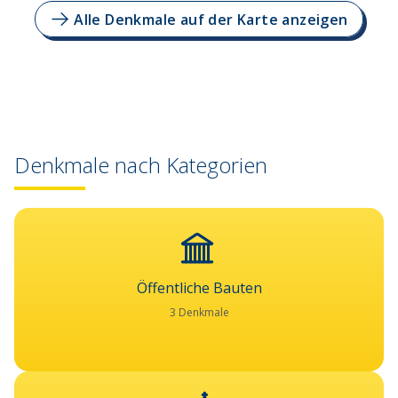
Alle Denkmale auf der Karte anzeigen
Denkmale nach Kategorien
Öffentliche Bauten
3 Denkmale