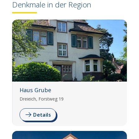
Denkmale in der Region
Haus Grube
Dreieich, Forstweg 19
Details