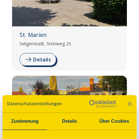
St. Marien
Seligenstadt, Steinweg 25
Details
Zustimmung
Details
Über Cookies