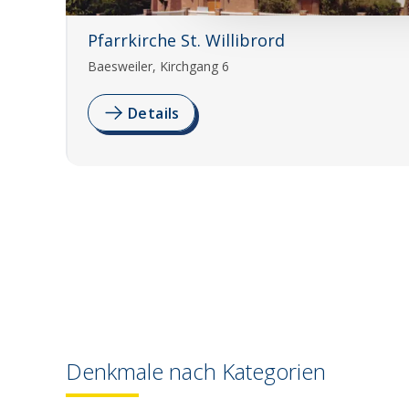
Pfarrkirche St. Willibrord
Baesweiler, Kirchgang 6
Details
Denkmale nach Kategorien