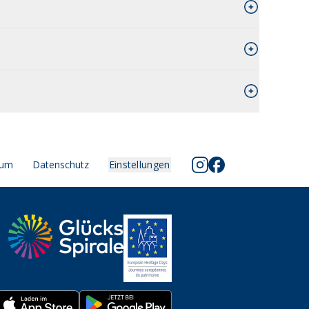
sum
Datenschutz
Einstellungen