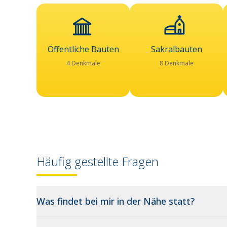
Öffentliche Bauten
Sakralbauten
4 Denkmale
8 Denkmale
Häufig gestellte Fragen
Was findet bei mir in der Nähe statt?