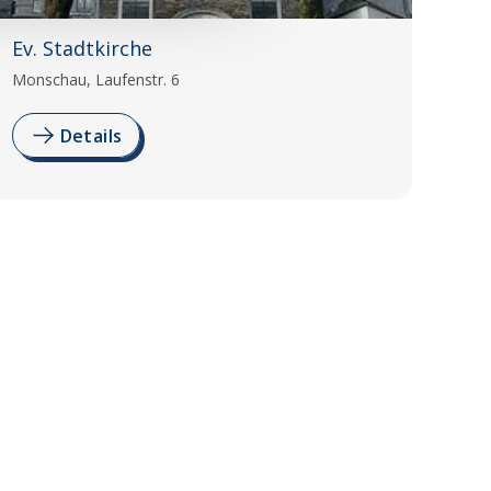
Ev. Stadtkirche
Monschau, Laufenstr. 6
Details