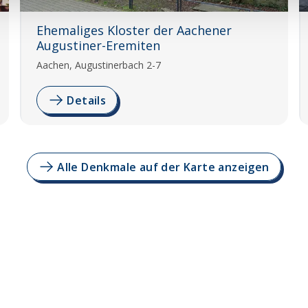
Ehemaliges Kloster der Aachener
Augustiner-Eremiten
Aachen, Augustinerbach 2-7
Details
Alle Denkmale auf der Karte anzeigen