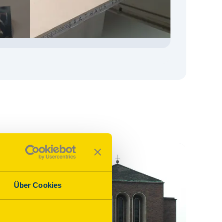
Über Cookies