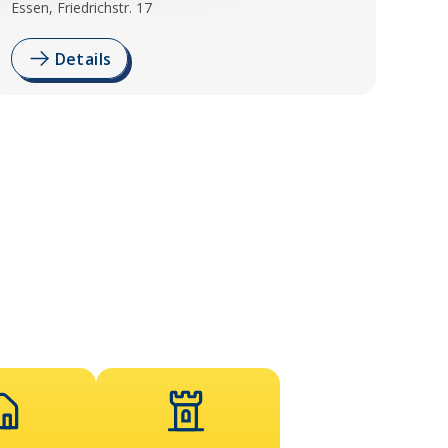
Essen, Friedrichstr. 17
Details