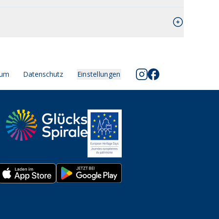
sum
Datenschutz
Einstellungen