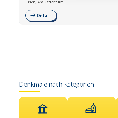
Essen, Am Kattenturm
Details
Denkmale nach Kategorien