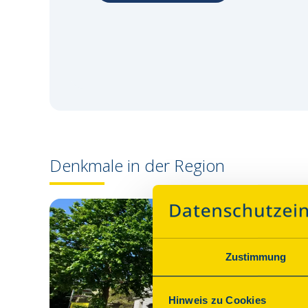
Denkmale in der Region
Zustimmung
Hinweis zu Cookies