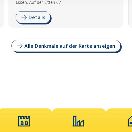
Essen, Auf der Litten 67
Details
Alle Denkmale auf der Karte anzeigen