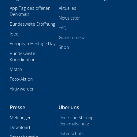
App Tag des offenen
Aktuelles
Denkmals
Newsletter
Bundesweite Eröffnung
FAQ
Idee
Gratismaterial
European Heritage Days
Shop
Bundesweite
Koordination
Motto
Foto-Aktion
Aktiv werden
Presse
Über uns
Meldungen
Deutsche Stiftung
Denkmalschutz
Download
Datenschutz