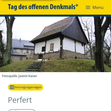
Menü
Fotoquelle:
Jasmin Kaiser
Befestigungsanlagen
Perfert