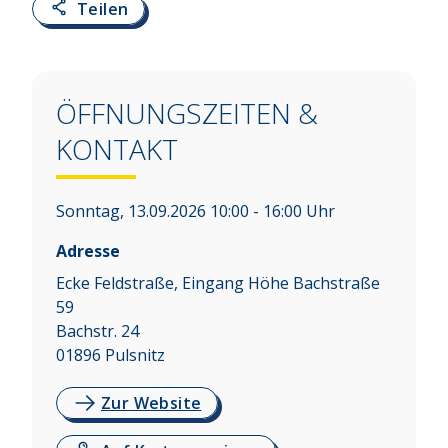
Teilen
ÖFFNUNGSZEITEN &
KONTAKT
Sonntag, 13.09.2026 10:00 - 16:00 Uhr
Adresse
Ecke Feldstraße, Eingang Höhe Bachstraße
59
Bachstr. 24
01896
Pulsnitz
Zur Website