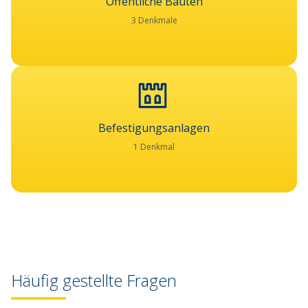
Öffentliche Bauten
3 Denkmale
Befestigungsanlagen
1 Denkmal
Häufig gestellte Fragen