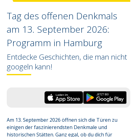
Tag des offenen Denkmals
am 13. September 2026:
Programm in
Hamburg
Entdecke Geschichten, die man nicht
googeln kann!
Am 13. September 2026 öffnen sich die Türen zu 
einigen der faszinierendsten Denkmale und 
historischen Stätten. Ganz egal, ob du dich für 