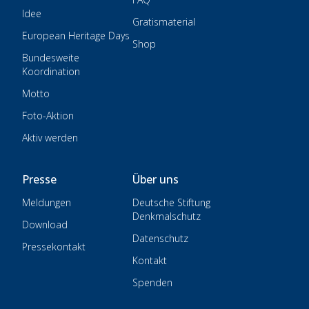
Idee
Gratismaterial
European Heritage Days
Shop
Bundesweite
Koordination
Motto
Foto-Aktion
Aktiv werden
Presse
Über uns
Meldungen
Deutsche Stiftung
Denkmalschutz
Download
Datenschutz
Pressekontakt
Kontakt
Spenden