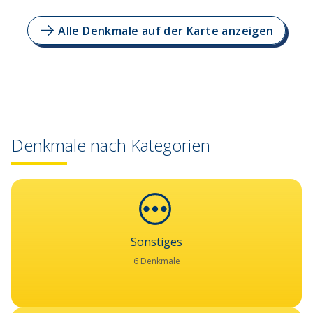
Alle Denkmale auf der Karte anzeigen
Denkmale nach Kategorien
Sonstiges
6 Denkmale