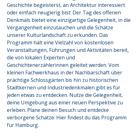
Geschichte begeisterst, an Architektur interessiert 
oder einfach neugierig bist: Der Tag des offenen 
Denkmals bietet eine einzigartige Gelegenheit, in die 
Vergangenheit einzutauchen und die Schätze 
unserer Kulturlandschaft zu erkunden. Das 
Programm hält eine Vielzahl von kostenlosen 
Veranstaltungen, Führungen und Aktivitäten bereit, 
die von lokalen Experten und 
Geschichtenerzählerinnen geleitet werden. Vom 
kleinen Fachwerkhaus in der Nachbarschaft über 
prächtige Schlossgärten bis hin zu historischen 
Stadtkernen und Industriedenkmalen gibt es für 
jeden etwas zu entdecken. Nutze die Gelegenheit, 
deine Umgebung aus einer neuen Perspektive zu 
erleben. Plane deinen Besuch und entdecke 
verborgene Schätze: Hier findest du das Programm 
für
Hamburg
.