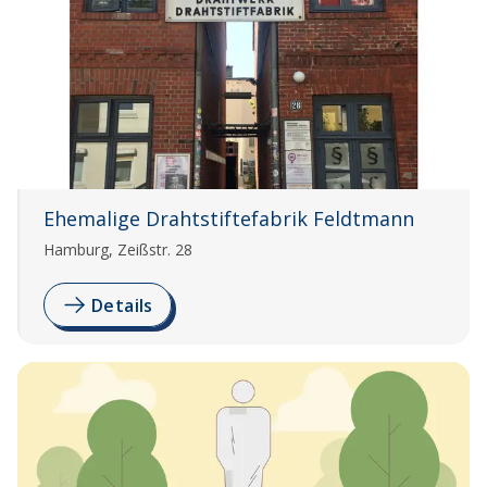
Ehemalige Drahtstiftefabrik Feldtmann
Hamburg, Zeißstr. 28
Details