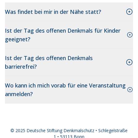
Was findet bei mir in der Nähe statt?
Ist der Tag des offenen Denkmals für Kinder
geeignet?
Ist der Tag des offenen Denkmals
barrierefrei?
Wo kann ich mich vorab für eine Veranstaltung
anmelden?
© 2025 Deutsche Stiftung Denkmalschutz • Schlegelstraße
1 • 53113 Bonn