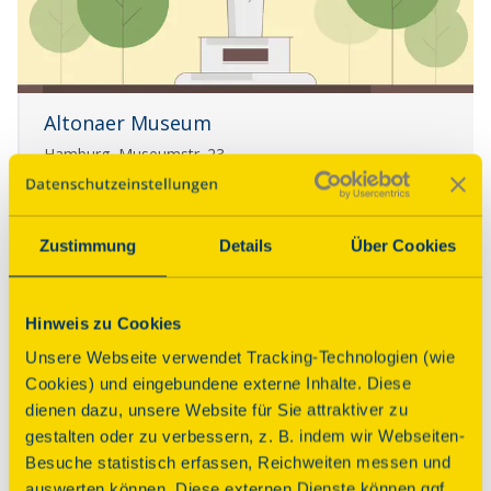
Altonaer Museum
Hamburg, Museumstr. 23
Details
Zustimmung
Details
Über Cookies
Hinweis zu Cookies
Unsere Webseite verwendet Tracking-Technologien (wie
Cookies) und eingebundene externe Inhalte. Diese
dienen dazu, unsere Website für Sie attraktiver zu
gestalten oder zu verbessern, z. B. indem wir Webseiten-
Besuche statistisch erfassen, Reichweiten messen und
auswerten können. Diese externen Dienste können ggf.