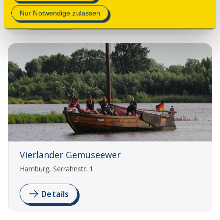
Datenschutzerklärung
.
Nur Notwendige zulassen
Details
Vierländer Gemüseewer
Hamburg, Serrahnstr. 1
Details