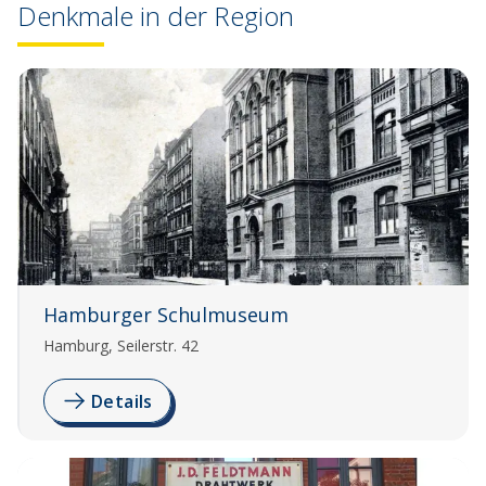
Denkmale in der Region
Hamburger Schulmuseum
Hamburg, Seilerstr. 42
Details