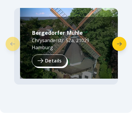
Bergedorfer Mühle
Chrysanderstr. 52a
,
21029
Hamburg
Details