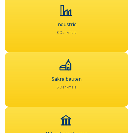
Industrie
3 Denkmale
Sakralbauten
5 Denkmale